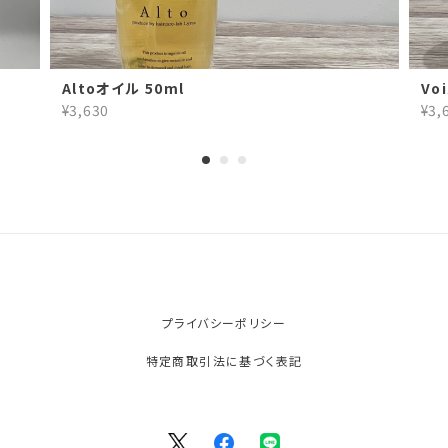
Altoオイル 50ml
Vo
¥3,630
¥3,
プライバシーポリシー
特定商取引法に基づく表記